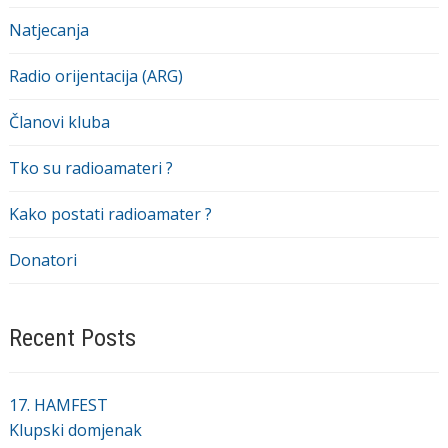
Natjecanja
Radio orijentacija (ARG)
Članovi kluba
Tko su radioamateri ?
Kako postati radioamater ?
Donatori
Recent Posts
17. HAMFEST
Klupski domjenak