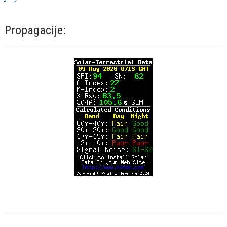
Propagacije: