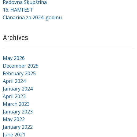
Redovna Skupština
16. HAMFEST
Članarina za 2024. godinu
Archives
May 2026
December 2025
February 2025
April 2024
January 2024
April 2023
March 2023
January 2023
May 2022
January 2022
June 2021