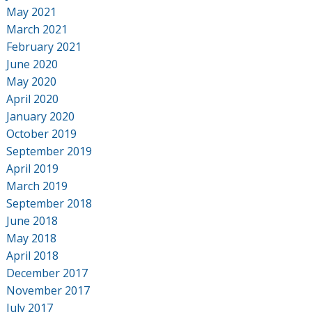
May 2021
March 2021
February 2021
June 2020
May 2020
April 2020
January 2020
October 2019
September 2019
April 2019
March 2019
September 2018
June 2018
May 2018
April 2018
December 2017
November 2017
July 2017