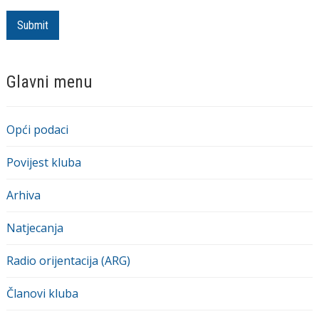
Glavni menu
Opći podaci
Povijest kluba
Arhiva
Natjecanja
Radio orijentacija (ARG)
Članovi kluba