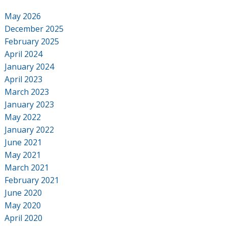
May 2026
December 2025
February 2025
April 2024
January 2024
April 2023
March 2023
January 2023
May 2022
January 2022
June 2021
May 2021
March 2021
February 2021
June 2020
May 2020
April 2020