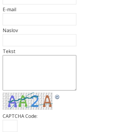
E-mail
Naslov
Tekst
CAPTCHA Code: