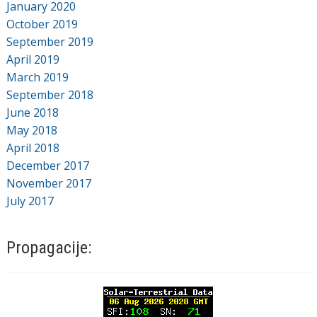
January 2020
October 2019
September 2019
April 2019
March 2019
September 2018
June 2018
May 2018
April 2018
December 2017
November 2017
July 2017
Propagacije: