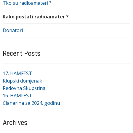
Tko su radioamateri ?
Kako postati radioamater ?
Donatori
Recent Posts
17. HAMFEST
Klupski domjenak
Redovna Skupština
16. HAMFEST
Članarina za 2024. godinu
Archives