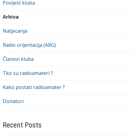
Povijest kluba
Arhiva
Natjecanja
Radio orijentacija (ARG)
Članovi kluba
Tko su radioamateri ?
Kako postati radioamater ?
Donatori
Recent Posts