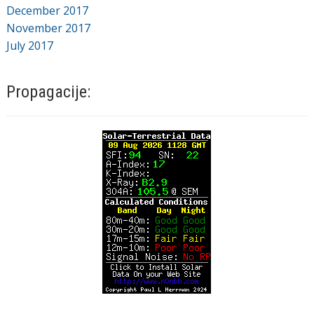
December 2017
November 2017
July 2017
Propagacije: