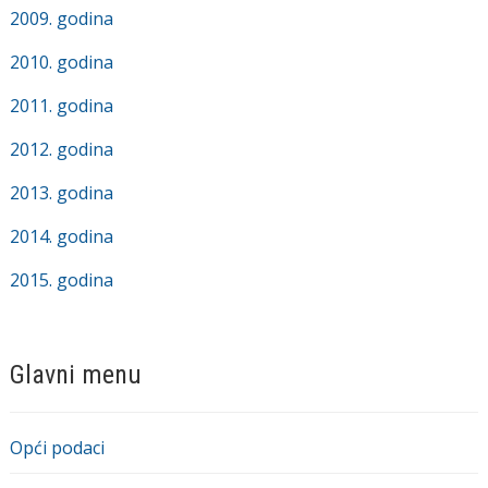
2009. godina
2010. godina
2011. godina
2012. godina
2013. godina
2014. godina
2015. godina
Glavni menu
Opći podaci