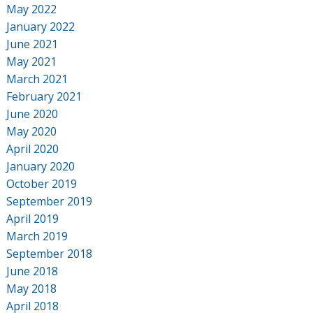
May 2022
January 2022
June 2021
May 2021
March 2021
February 2021
June 2020
May 2020
April 2020
January 2020
October 2019
September 2019
April 2019
March 2019
September 2018
June 2018
May 2018
April 2018