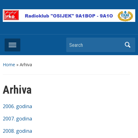
Search
Home
»
Arhiva
Arhiva
2006. godina
2007. godina
2008. godina