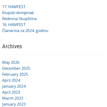
17. HAMFEST
Klupski domjenak
Redovna Skupština
16. HAMFEST
Članarina za 2024. godinu
Archives
May 2026
December 2025
February 2025
April 2024
January 2024
April 2023
March 2023
January 2023