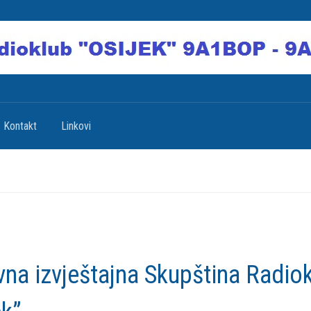
Kontakt
Linkovi
na izvještajna Skupština Radio